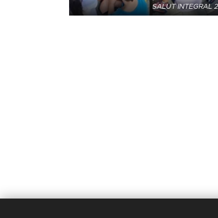
SALUT INTEGRAL 2